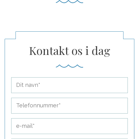
Kontakt os i dag