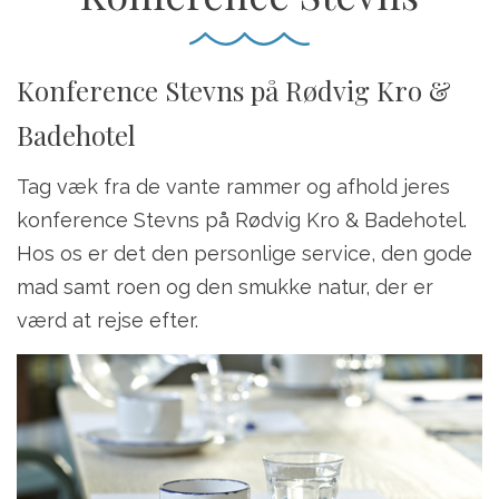
Konference Stevns på Rødvig Kro &
Badehotel
Tag væk fra de vante rammer og afhold jeres
konference Stevns på Rødvig Kro & Badehotel.
Hos os er det den personlige service, den gode
mad samt roen og den smukke natur, der er
værd at rejse efter.