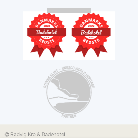
Rødvig Kro & Badehotel