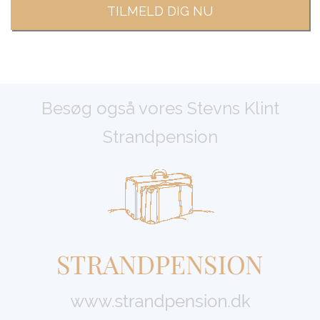
Besøg også vores Stevns Klint
Strandpension