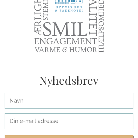
Nyhedsbrev