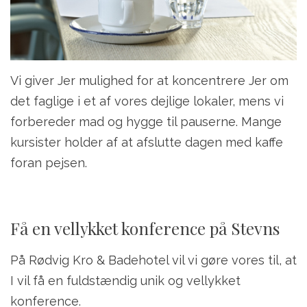
Vi giver Jer mulighed for at koncentrere Jer om
det faglige i et af vores dejlige lokaler, mens vi
forbereder mad og hygge til pauserne. Mange
kursister holder af at afslutte dagen med kaffe
foran pejsen.
Få en vellykket konference på Stevns
På Rødvig Kro & Badehotel vil vi gøre vores til, at
I vil få en fuldstændig unik og vellykket
konference.