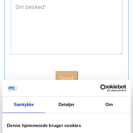
Samtykke
Detaljer
Om
Denne hjemmeside bruger cookies