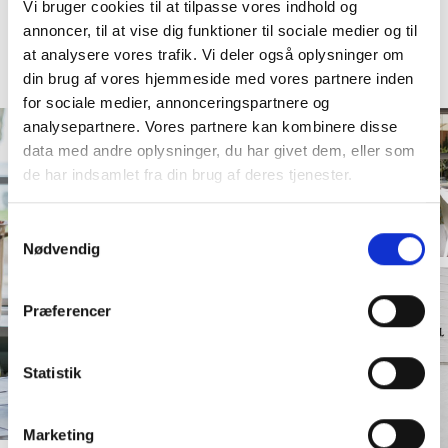
Galleri
Vi bruger cookies til at tilpasse vores indhold og
annoncer, til at vise dig funktioner til sociale medier og til
at analysere vores trafik. Vi deler også oplysninger om
din brug af vores hjemmeside med vores partnere inden
for sociale medier, annonceringspartnere og
analysepartnere. Vores partnere kan kombinere disse
data med andre oplysninger, du har givet dem, eller som
de har indsamlet fra din brug af deres tjenester.
Samtykkevalg
Nødvendig
Præferencer
Statistik
Marketing