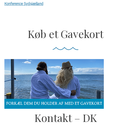
Konference Sydsjælland
Køb et Gavekort
Kontakt – DK