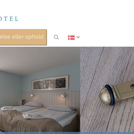
lse eller ophold