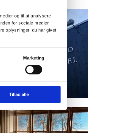
 medier og til at analysere
nden for sociale medier,
e oplysninger, du har givet
Marketing
Tillad alle