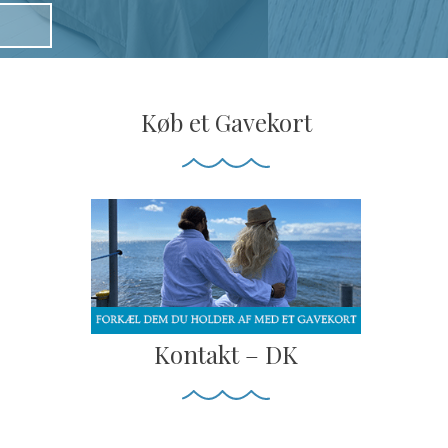
Køb et Gavekort
Kontakt – DK