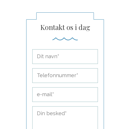
Kontakt os i dag