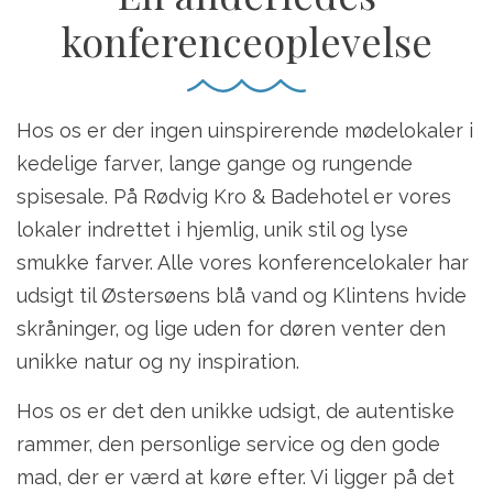
konferenceoplevelse
Hos os er der ingen uinspirerende mødelokaler i
kedelige farver, lange gange og rungende
spisesale. På Rødvig Kro & Badehotel er vores
lokaler indrettet i hjemlig, unik stil og lyse
smukke farver. Alle vores konferencelokaler har
udsigt til Østersøens blå vand og Klintens hvide
skråninger, og lige uden for døren venter den
unikke natur og ny inspiration.
Hos os er det den unikke udsigt, de autentiske
rammer, den personlige service og den gode
mad, der er værd at køre efter. Vi ligger på det