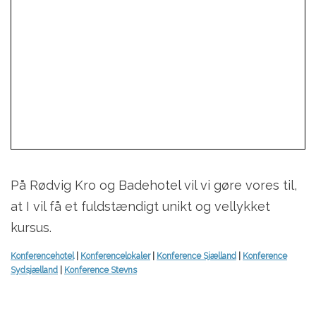
På Rødvig Kro og Badehotel vil vi gøre vores til,
at I vil få et fuldstændigt unikt og vellykket
kursus.
Konferencehotel
|
Konferencelokaler
|
Konference Sjælland
|
Konference
Sydsjælland
|
Konference Stevns