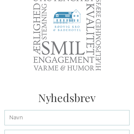
Nyhedsbrev