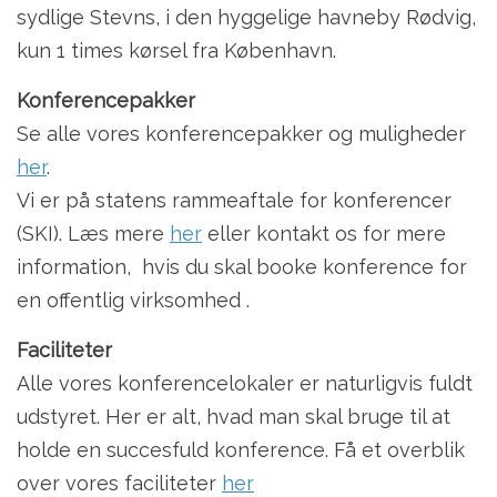
sydlige Stevns, i den hyggelige havneby Rødvig,
kun 1 times kørsel fra København.
Konferencepakker
Se alle vores konferencepakker og muligheder
her
.
Vi er på statens rammeaftale for konferencer
(SKI). Læs mere
her
eller kontakt os for mere
information, hvis du skal booke konference for
en offentlig virksomhed .
Faciliteter
Alle vores konferencelokaler er naturligvis fuldt
udstyret. Her er alt, hvad man skal bruge til at
holde en succesfuld konference. Få et overblik
over vores faciliteter
her