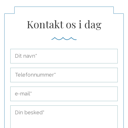
Kontakt os i dag