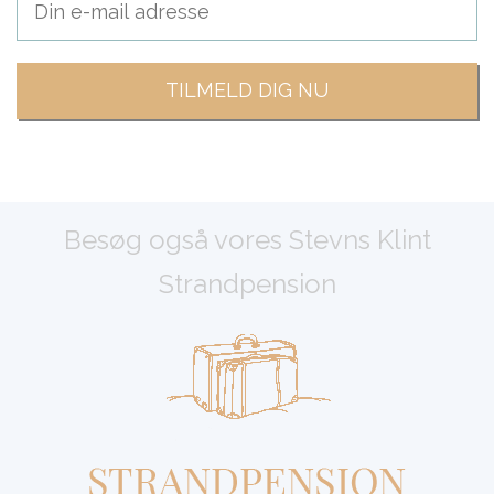
Besøg også vores Stevns Klint
Strandpension