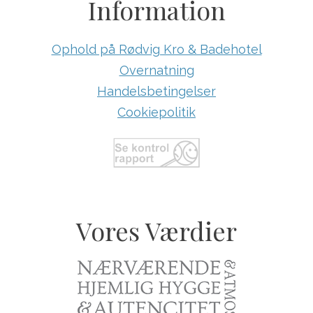
Information
Ophold på Rødvig Kro & Badehotel
Overnatning
Handelsbetingelser
Cookiepolitik
Vores Værdier