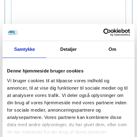
Samtykke
Detaljer
Om
Denne hjemmeside bruger cookies
Vi bruger cookies til at tilpasse vores indhold og
annoncer, til at vise dig funktioner til sociale medier og til
at analysere vores trafik. Vi deler også oplysninger om
din brug af vores hjemmeside med vores partnere inden
for sociale medier, annonceringspartnere og
Galleri
analysepartnere. Vores partnere kan kombinere disse
data med andre oplysninger, du har givet dem, eller som
de har indsamlet fra din brug af deres tjenester.