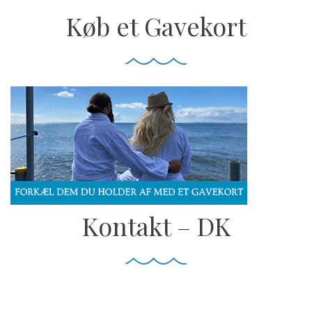
Køb et Gavekort
Kontakt – DK