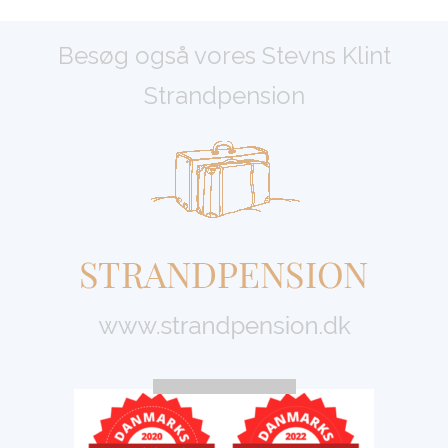
Besøg også vores Stevns Klint
Strandpension