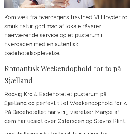
Kom væk fra hverdagens travlhed. Vi tilbyder ro,
smuk natur, god mad af lokale råvarer,
nærværende service og et pusterum i
hverdagen med en autentisk
badehotelsoplevelse.
Romantisk Weekendophold for to på
Sjælland
Rødvig Kro & Badehotel et pusterum på
Sjælland og perfekt til et Weekendophold for 2.
På Badehotellet har vi 19 værelser. Mange af
dem har udsigt over Østersøen og Stevns Klint.