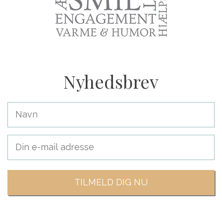
Nyhedsbrev