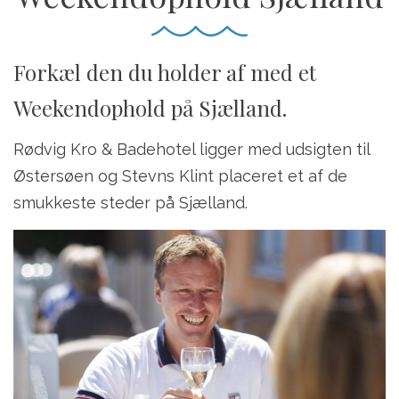
Forkæl den du holder af med et
Weekendophold på Sjælland.
Rødvig Kro & Badehotel ligger med udsigten til
Østersøen og Stevns Klint placeret et af de
smukkeste steder på Sjælland.