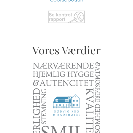
Vores Værdier