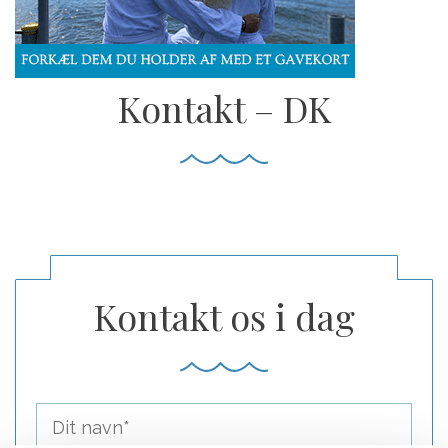
Kontakt – DK
Kontakt os i dag