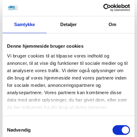
Samtykke
Detaljer
Om
Denne hjemmeside bruger cookies
Vi bruger cookies til at tilpasse vores indhold og
annoncer, til at vise dig funktioner til sociale medier og til
at analysere vores trafik. Vi deler også oplysninger om
din brug af vores hjemmeside med vores partnere inden
for sociale medier, annonceringspartnere og
analysepartnere. Vores partnere kan kombinere disse
data med andre oplysninger, du har givet dem, eller som
de har indsamlet fra din brug af deres tjenester.
Samtykkevalg
Nødvendig