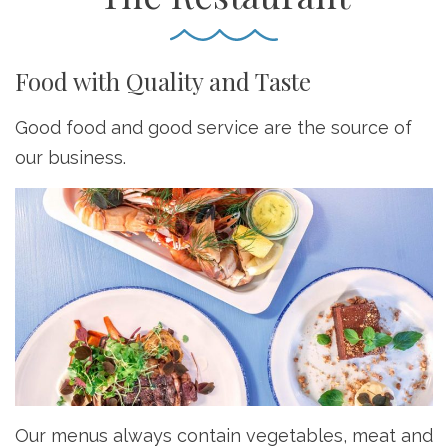
Food with Quality and Taste
Good food and good service are the source of
our business.
Our menus always contain vegetables, meat and