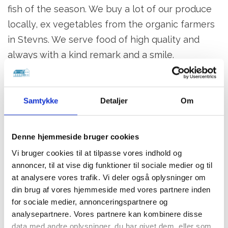
fish of the season. We buy a lot of our produce
locally, ex vegetables from the organic farmers
in Stevns. We serve food of high quality and
always with a kind remark and a smile.
Samtykke
Detaljer
Om
Denne hjemmeside bruger cookies
Vi bruger cookies til at tilpasse vores indhold og
annoncer, til at vise dig funktioner til sociale medier og til
at analysere vores trafik. Vi deler også oplysninger om
din brug af vores hjemmeside med vores partnere inden
for sociale medier, annonceringspartnere og
analysepartnere. Vores partnere kan kombinere disse
data med andre oplysninger, du har givet dem, eller som