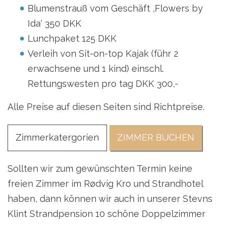
Blumenstrauß vom Geschäft ‚Flowers by
Ida‘ 350 DKK
Lunchpaket 125 DKK
Verleih von Sit-on-top Kajak (führ 2
erwachsene und 1 kind) einschl.
Rettungswesten pro tag DKK 300,-
Alle Preise auf diesen Seiten sind Richtpreise.
Zimmerkatergorien
ZIMMER BUCHEN
Sollten wir zum gewünschten Termin keine
freien Zimmer im Rødvig Kro und Strandhotel
haben, dann können wir auch in unserer Stevns
Klint Strandpension 10 schöne Doppelzimmer