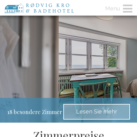
Menu
Lesen Sie mehr
18 besondere Zimmer
Zimmerpreise