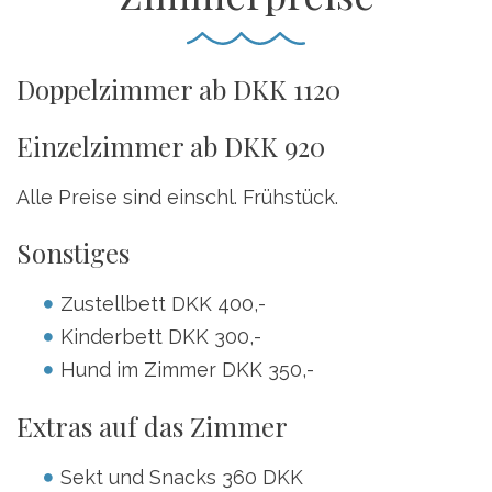
Doppelzimmer ab DKK 1120
Einzelzimmer ab DKK 920
Alle Preise sind einschl. Frühstück.
Sonstiges
Zustellbett DKK 400,-
Kinderbett DKK 300,-
Hund im Zimmer DKK 350,-
Extras auf das Zimmer
Sekt und Snacks 360 DKK