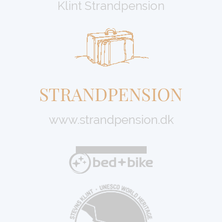
Klint Strandpension